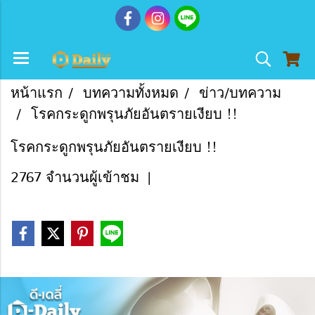
หน้าแรก
บทความทั้งหมด
ข่าว/บทความ
โรคกระดูกพรุนภัยอันตรายเงียบ !!
โรคกระดูกพรุนภัยอันตรายเงียบ !!
2767 จำนวนผู้เข้าชม
|