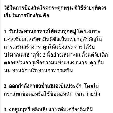
วิ
ธีในการป้องกันโรคกระดูกพรุน มีวิธีง่ายๆที่ควร
เริ่มในการป้องกัน คือ
1. รับประทานอาหารให้ครบทุกหมู่
โดยเฉพาะ
แคลเซียมและวิตามินดีซึ่งเป็นแร่ธาตุสำคัญใน
การเสริมสร้างกระดูกให้แข็งแรง ควรได้รับ
ปริมาณแร่ธาตุทั้ง 2 นี้อย่างเหมาะสมตั้งแต่วัยเด็ก
ตลอดช่วงอายุเพื่อความแข็งแรงของกระดูก ดื่ม
นม ทานผัก หรือทานอาหารเสริม
2. ออกกำลังกายสม่ำเสมอเป็นประจำ
โดยไม่
กระแทกข้อต่อหรือใช้ข้อต่อหนัก เช่น ว่ายน้ำ
3. งดสูบบุหรี่
หลีกเลี่ยงการดื่มเครื่องดื่มที่มี