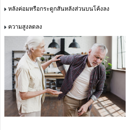
หลังค่อมหรือกระดูกสันหลังส่วนบนโค้งลง
ความสูงลดลง