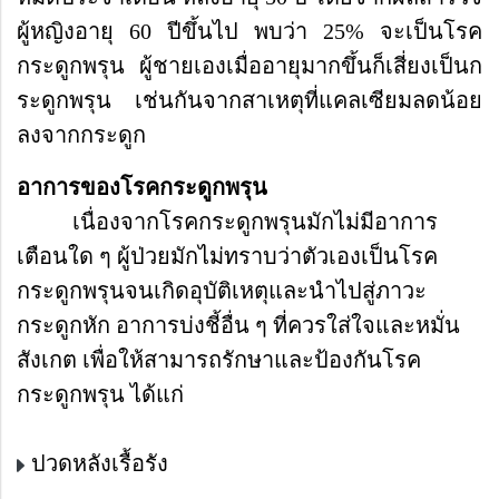
ผู้หญิงอายุ 60 ปีขึ้นไป พบว่า 25% จะเป็นโรค
กระดูกพรุน ผู้ชายเองเมื่ออายุมากขึ้นก็เสี่ยงเป็นก
ระดูกพรุน เช่นกันจากสาเหตุที่แคลเซียมลดน้อย
ลงจากกระดูก
อาการของโรคกระดูกพรุน
เนื่องจากโรคกระดูกพรุนมักไม่มีอาการ
เตือนใด ๆ ผู้ป่วยมักไม่ทราบว่าตัวเองเป็นโรค
กระดูกพรุนจนเกิดอุบัติเหตุและนำไปสู่ภาวะ
กระดูกหัก อาการบ่งชี้อื่น ๆ ที่ควรใส่ใจและหมั่น
สังเกต เพื่อให้สามารถรักษาและป้องกันโรค
กระดูกพรุน ได้แก่
ปวดหลังเรื้อรัง