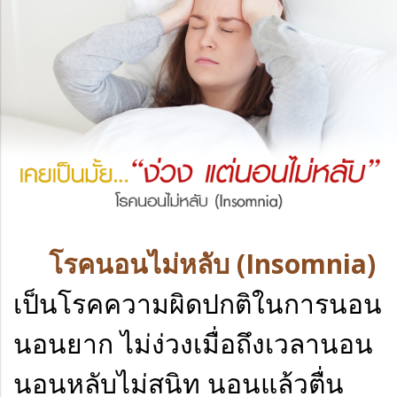
โรคนอนไม่หลับ (Insomnia)
เป็นโรคความผิดปกติในการนอน
นอนยาก ไม่ง่วงเมื่อถึงเวลานอน
นอนหลับไม่สนิท นอนแล้วตื่น