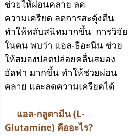
ช่วยให้ผ่อนคลาย ลด
ความเครียด ลดการสะดุ้งตื่น
ทำให้หลับสนิทมากขึ้น การวิจัย
ในคน พบว่า แอล-ธีอะนีน ช่วย
ให้สมองปลดปล่อยคลื่นสมอง
อัลฟา มากขึ้น ทำให้ช่วยผ่อน
คลาย และลดความเครียดได้
แอล-กลูตามีน (L-
Glutamine) คืออะไร?