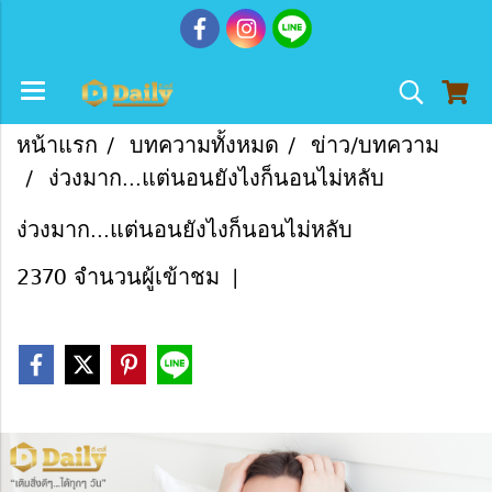
หน้าแรก
บทความทั้งหมด
ข่าว/บทความ
ง่วงมาก...แต่นอนยังไงก็นอนไม่หลับ
ง่วงมาก...แต่นอนยังไงก็นอนไม่หลับ
2370 จำนวนผู้เข้าชม
|