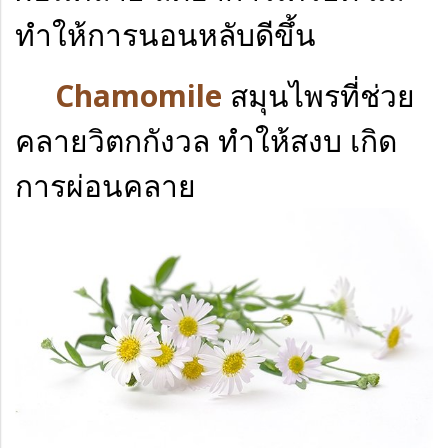
ทำให้การนอนหลับดีขึ้น
Chamomile
สมุนไพรที่ช่วย
คลายวิตกกังวล ทำให้สงบ เกิด
การผ่อนคลาย