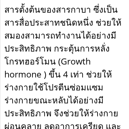
สารตั้งต้นของสารกาบา ซึ่งเป็น
สารสื่อประสาทชนิดหนึ่ง ช่วยให้
สมองสามารถทำงานได้อย่างมี
ประสิทธิภาพ กระตุ้นการหลั่ง
โกรทฮอร์โมน (Growth
hormone ) ขึ้น 4 เท่า ช่วยให้
ร่างกายใช้โปรตีนซ่อมแซม
ร่างกายขณะหลับได้อย่างมี
ประสิทธิภาพ จึงช่วยให้ร่างกาย
ผ่อนคลาย ลดอาการเครียด และ