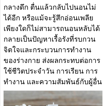
กลางดึก ตื่นแล้วกลับไปนอนไม่
ได้อีก หรือแม้จะรู้สึกอ่อนเพลีย
เพียงใดก็ไม่สามารถนอนหลับได้
กลายเป็นปัญหาเรื้อรังที่รบกวน
จิตใจและกระบวนการทำงาน
ของร่างกาย ส่งผลกระทบต่อการ
ใช้ชีวิตประจำวัน การเรียน การ
ทำงาน และความสัมพันธ์กับผู้อื่น