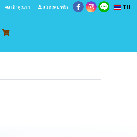
TH
เข้าสู่ระบบ
สมัครสมาชิก