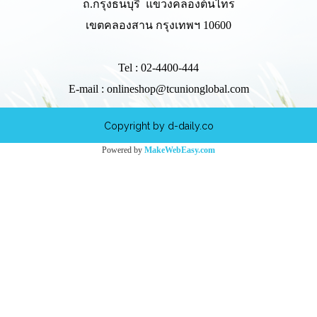
ถ.กรุงธนบุรี
แขวงคลองต้นไทร
เขตคลองสาน กรุงเทพฯ 10600
Tel : 02-4400-444
E-mail : onlineshop@tcunionglobal.com
Copyright by d-daily.co
Powered by
MakeWebEasy.com